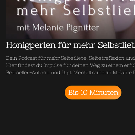
Honigperlen für mehr Selbstlie
Dein Podcast für mehr Selbstliebe, Selbstreflexion un
Hier findest du Impulse für deinen Weg zu einem erfül
Bestseller-Autorin und Dipl. Mentaltrainerin Melanie P
Bis 10 Minuten