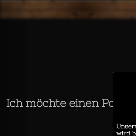
Ich möchte einen Podca