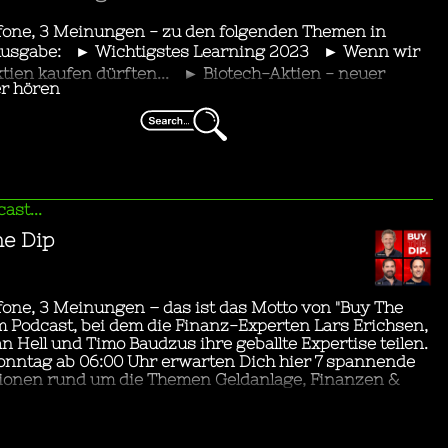
...ich mit dem B